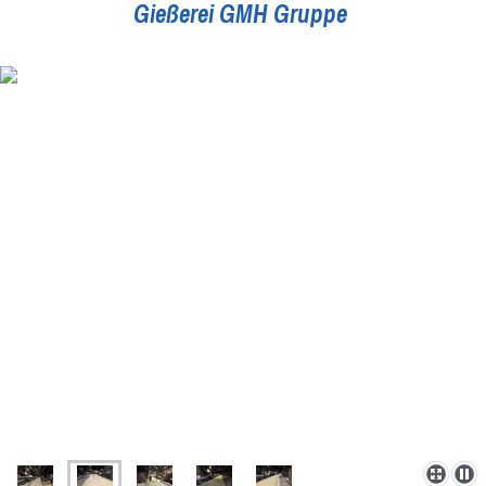
Gießerei
GMH Gruppe