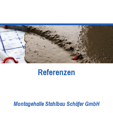
Referenzen
Montagehalle Stahlbau Schäfer GmbH