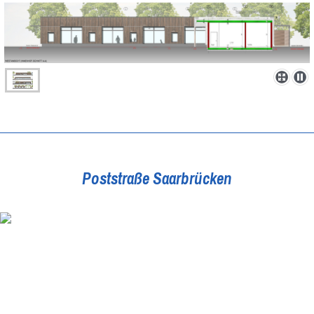
Poststraße Saarbrücken