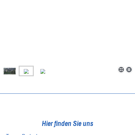
Hier finden Sie uns