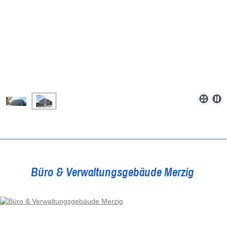
Büro & Verwaltungsgebäude Merzig