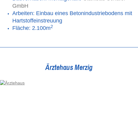
GmbH
Arbeiten: Einbau eines Betonindustriebodens mit
Hartstoffeinstreuung
2
Fläche: 2.100m
Ärztehaus Merzig